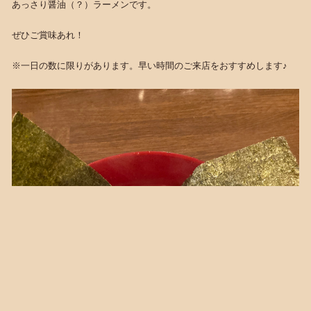
あっさり醤油（？）ラーメンです。
ぜひご賞味あれ！
※一日の数に限りがあります。早い時間のご来店をおすすめします♪